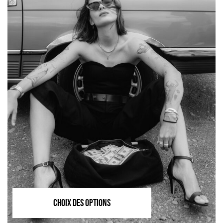
CHOIX DES OPTIONS