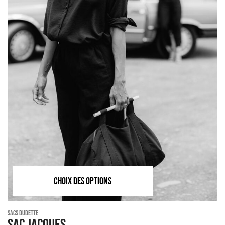
CHOIX DES OPTIONS
Sacs Dudette