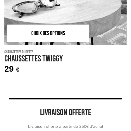
CHOIX DES OPTIONS
Chaussettes Dudette
Chaussettes TWIGGY
29
€
LIVRAISON OFFERTE
Livraison offerte à partir de 250€ d’achat