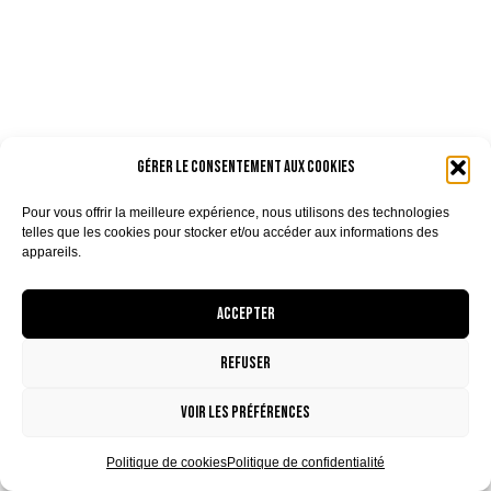
Gérer le consentement aux cookies
Pour vous offrir la meilleure expérience, nous utilisons des technologies
telles que les cookies pour stocker et/ou accéder aux informations des
appareils.
Accepter
Refuser
Voir les préférences
Politique de cookies
Politique de confidentialité