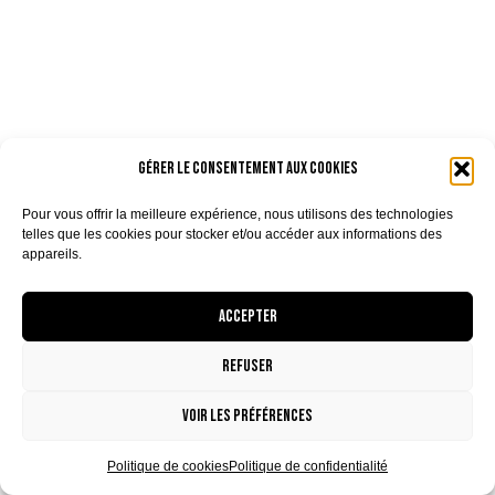
Gérer le consentement aux cookies
Pour vous offrir la meilleure expérience, nous utilisons des technologies
telles que les cookies pour stocker et/ou accéder aux informations des
appareils.
Accepter
Refuser
Voir les préférences
Politique de cookies
Politique de confidentialité