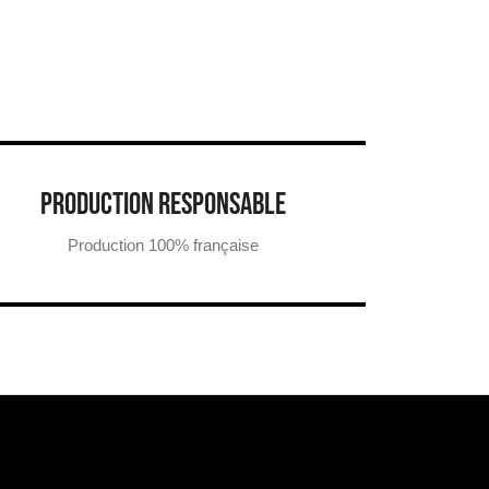
PRODUCTION RESPONSABLE
Production 100% française