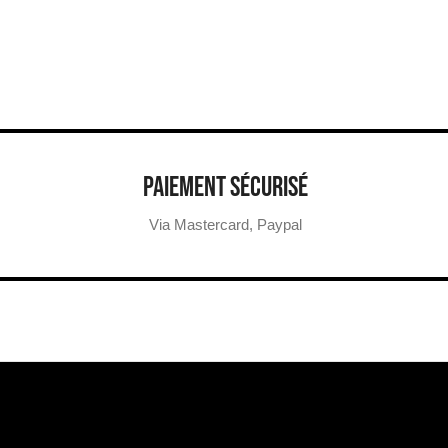
PAIEMENT SÉCURISÉ
Via Mastercard, Paypal