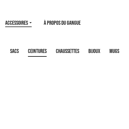
ACCESSOIRES
À PROPOS DU GANGUE
Sacs
Ceintures
Chaussettes
Bijoux
Mugs