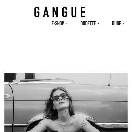
E-SHOP
DUDETTE
DUDE