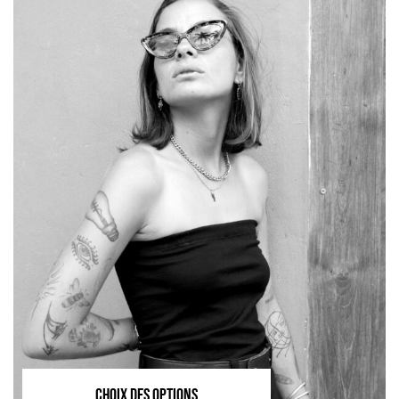
CHOIX DES OPTIONS