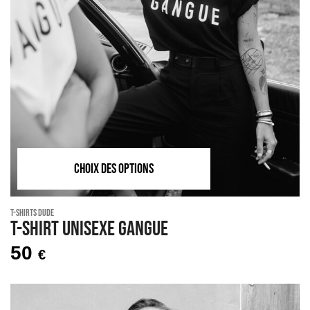
CHOIX DES OPTIONS
T-shirts Dude
T-shirt unisexe GANGUE
50
€