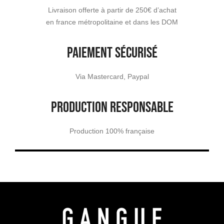
Livraison offerte à partir de 250€ d’achat
en france métropolitaine et dans les DOM
PAIEMENT SÉCURISÉ
Via Mastercard, Paypal
PRODUCTION RESPONSABLE
Production 100% française