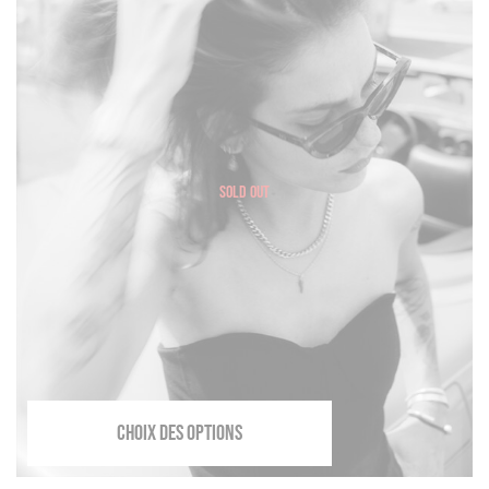
SOLD OUT
CHOIX DES OPTIONS