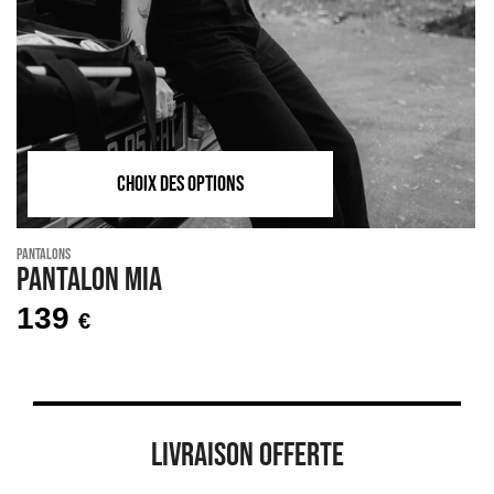
CHOIX DES OPTIONS
Pantalons
Pantalon MIA
139
€
LIVRAISON OFFERTE