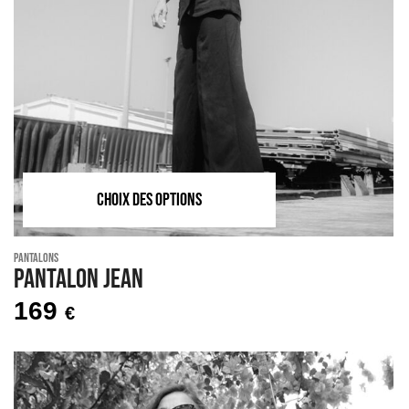
CHOIX DES OPTIONS
Pantalons
Pantalon JEAN
169
€