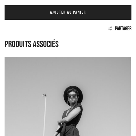
AJOUTER AU PANIER
PARTAGER
Produits associés