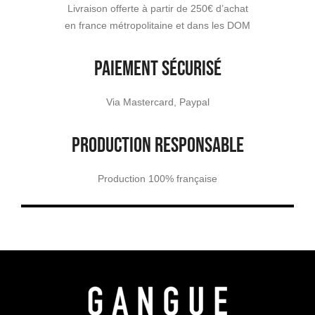
Livraison offerte à partir de 250€ d’achat
en france métropolitaine et dans les DOM
PAIEMENT SÉCURISÉ
Via Mastercard, Paypal
PRODUCTION RESPONSABLE
Production 100% française