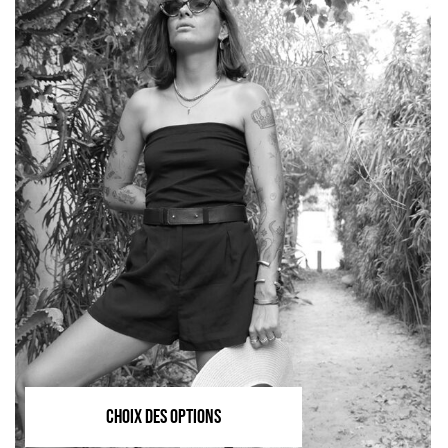
CHOIX DES OPTIONS