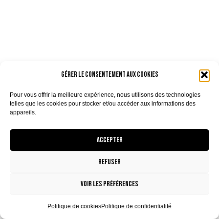
Gérer le consentement aux cookies
Pour vous offrir la meilleure expérience, nous utilisons des technologies
telles que les cookies pour stocker et/ou accéder aux informations des
appareils.
Accepter
Refuser
Voir les préférences
Politique de cookies
Politique de confidentialité