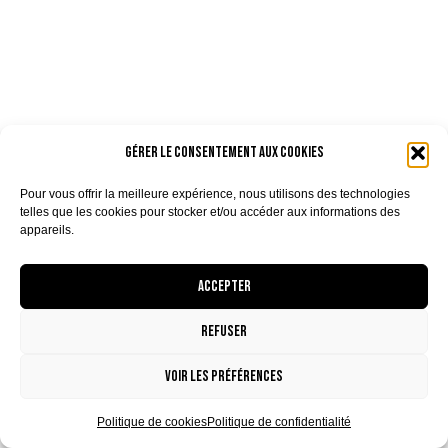
Gérer le consentement aux cookies
Pour vous offrir la meilleure expérience, nous utilisons des technologies
telles que les cookies pour stocker et/ou accéder aux informations des
appareils.
Accepter
Refuser
Voir les préférences
Politique de cookies
Politique de confidentialité