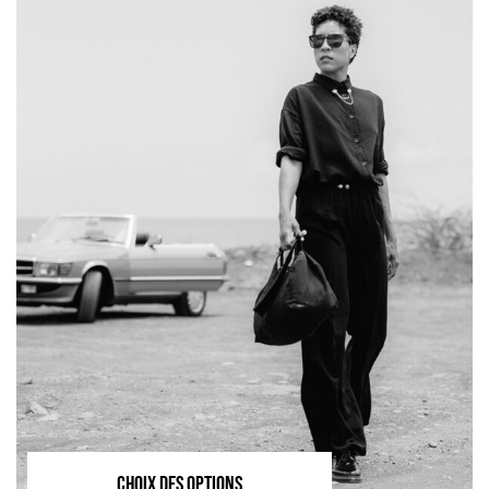
CHOIX DES OPTIONS