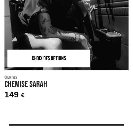
CHOIX DES OPTIONS
Chemises
Chemise SARAH
149
€