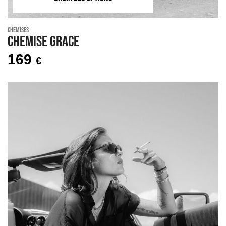
Chemises
Chemise GRACE
169
€