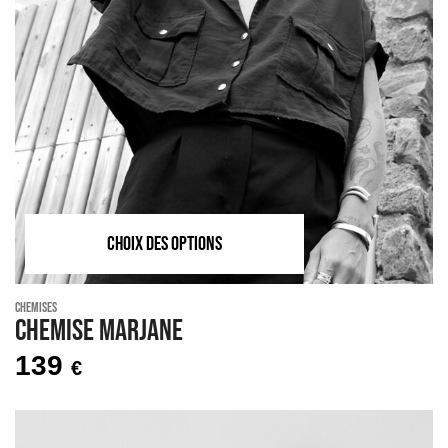
CHOIX DES OPTIONS
Chemises
Chemise MARJANE
139
€