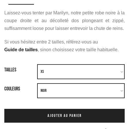
Laissez-vous tenter par Marilyn, notre petite robe noire à la
coupe droite et au décolleté dos plongeant et zippé,
suffisamment loose pour laisser entrevoir la chute de reins.
Si vous hésitez entre 2 tailles, référez-vous au
Guide de tailles
, sinon choisissez votre taille habituelle.
TAILLES
COULEURS
AJOUTER AU PANIER