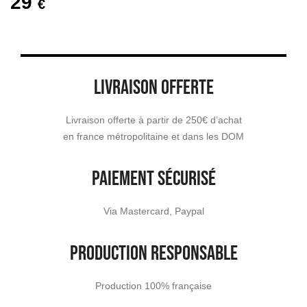
29
€
LIVRAISON OFFERTE
Livraison offerte à partir de 250€ d’achat
en france métropolitaine et dans les DOM
PAIEMENT SÉCURISÉ
Via Mastercard, Paypal
PRODUCTION RESPONSABLE
Production 100% française