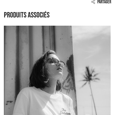
PARTAGER
Produits associés