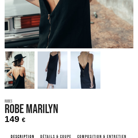
Robes
Robe MARILYN
149
€
DESCRIPTION
DÉTAILS & COUPE
COMPOSITION & ENTRETIEN