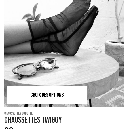
CHOIX DES OPTIONS
Chaussettes Dudette
Chaussettes TWIGGY