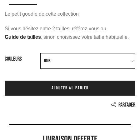
Le petit goodie de cette collection
Si vous hésitez entre 2 tailles, référez-vous au
Guide de tailles
, sinon choisissez votre taille habituelle.
COULEURS
AJOUTER AU PANIER
PARTAGER
LIVRAISON OFFERTE