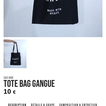
Sacs Dude
Tote bag GANGUE
10
€
DESCRIPTION
DÉTAILS & COUPE
COMPOSITION & ENTRETIEN